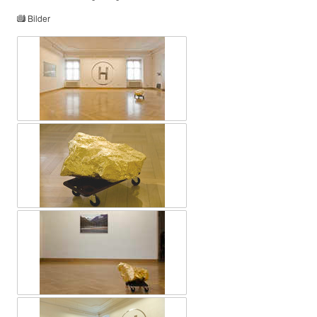
Bilder