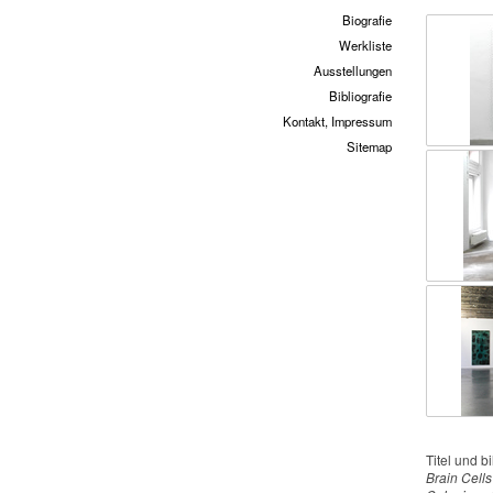
Biografie
Werkliste
Ausstellungen
Bibliografie
Kontakt, Impressum
Sitemap
Titel und 
Brain Cells